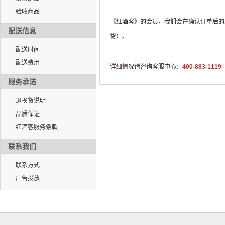
验收商品
《红酒客》的会员，我们会在确认订单后的三
配送信息
货）。
配送时间
配送费用
详细情况请咨询客服中心：
400-883-1119
服务承诺
退换货说明
品质保证
红酒客服务条款
联系我们
联系方式
广告投放